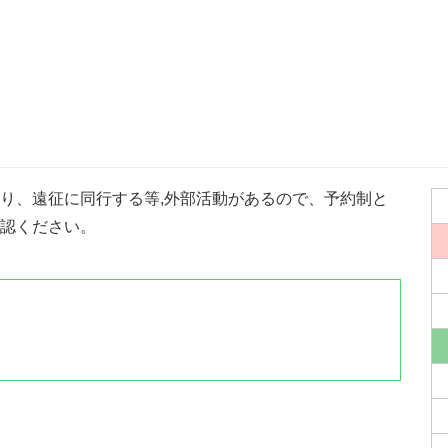
り、遠征に同行する等,外部活動があるので、予約制と
認ください。