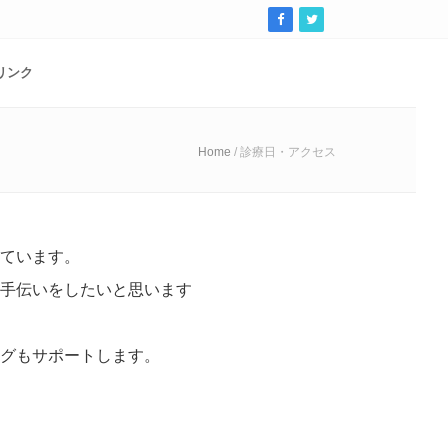
リンク
Home
/ 診療日・アクセス
ています。
手伝いをしたいと思います
グもサポートします。