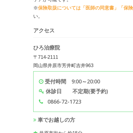
※
保険取扱については「医師の同意書」「保険
い。
アクセス
ひろ治療院
〒714-2111
岡山県井原市芳井町吉井963
受付時間 9:00～20:00
休診日 不定期(要予約)
0866-72-1723
車でお越しの方