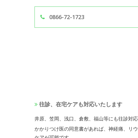
0866-72-1723
往診、在宅ケアも対応いたします
井原、笠岡、浅口、倉敷、福山等にも往診対応
かかりつけ医の同意書があれば、神経痛、リウ
ケアが可能です。