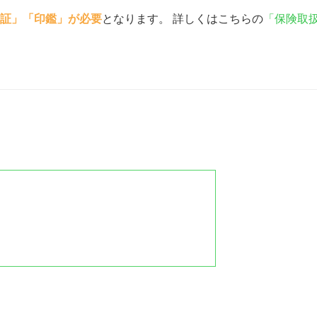
証」「印鑑」が必要
となります。 詳しくはこちらの
「保険取