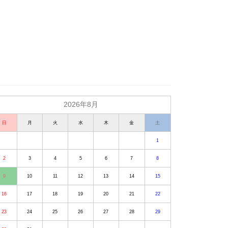
2026年8月
日
月
火
水
木
金
土
1
2
3
4
5
6
7
8
9
10
11
12
13
14
15
16
17
18
19
20
21
22
23
24
25
26
27
28
29