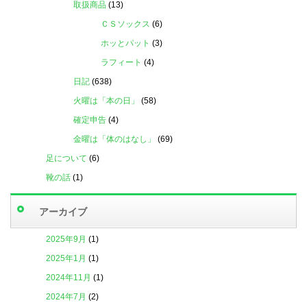
取扱商品
(13)
ＣＳソックス
(6)
ホッとパット
(3)
ラフィート
(4)
日記
(638)
火曜は「本の日」
(58)
確定申告
(4)
金曜は「体のはなし」
(69)
足について
(6)
靴の話
(1)
アーカイブ
2025年9月
(1)
2025年1月
(1)
2024年11月
(1)
2024年7月
(2)