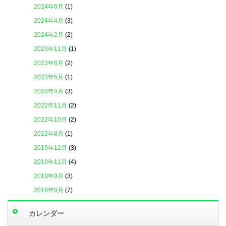
2024年6月
(1)
2024年4月
(3)
2024年2月
(2)
2023年11月
(1)
2023年8月
(2)
2023年5月
(1)
2023年4月
(3)
2022年11月
(2)
2022年10月
(2)
2022年8月
(1)
2019年12月
(3)
2019年11月
(4)
2019年9月
(3)
2019年8月
(7)
2019年7月
(4)
カレンダー
2019年6月
(6)