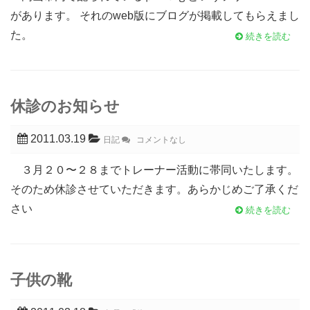
があります。 それのweb版にブログが掲載してもらえまし
た。
続きを読む
休診のお知らせ
2011.03.19
日記
コメントなし
３月２０〜２８までトレーナー活動に帯同いたします。
そのため休診させていただきます。あらかじめご了承くだ
さい
続きを読む
子供の靴