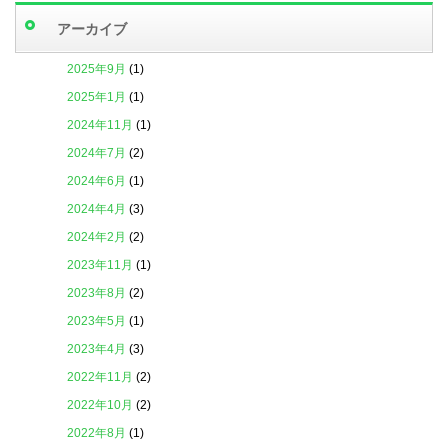
アーカイブ
2025年9月
(1)
2025年1月
(1)
2024年11月
(1)
2024年7月
(2)
2024年6月
(1)
2024年4月
(3)
2024年2月
(2)
2023年11月
(1)
2023年8月
(2)
2023年5月
(1)
2023年4月
(3)
2022年11月
(2)
2022年10月
(2)
2022年8月
(1)