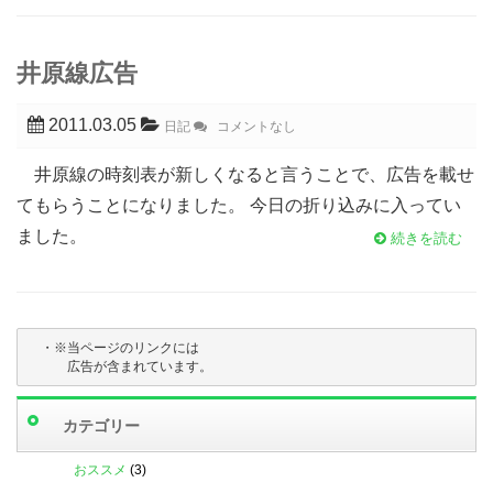
井原線広告
2011.03.05
日記
コメントなし
井原線の時刻表が新しくなると言うことで、広告を載せ
てもらうことになりました。 今日の折り込みに入ってい
ました。
続きを読む
・※当ページのリンクには

　　　広告が含まれています。
カテゴリー
おススメ
(3)