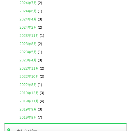
2024年7月
(2)
2024年6月
(1)
2024年4月
(3)
2024年2月
(2)
2023年11月
(1)
2023年8月
(2)
2023年5月
(1)
2023年4月
(3)
2022年11月
(2)
2022年10月
(2)
2022年8月
(1)
2019年12月
(3)
2019年11月
(4)
2019年9月
(3)
2019年8月
(7)
2019年7月
(4)
カレンダー