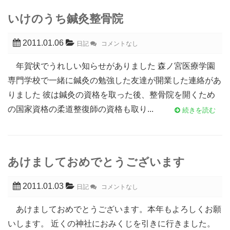
いけのうち鍼灸整骨院
2011.01.06
日記
コメントなし
年賀状でうれしい知らせがありました 森ノ宮医療学園
専門学校で一緒に鍼灸の勉強した友達が開業した連絡があ
りました 彼は鍼灸の資格を取った後、整骨院を開くため
の国家資格の柔道整復師の資格も取り...
続きを読む
あけましておめでとうございます
2011.01.03
日記
コメントなし
あけましておめでとうございます。本年もよろしくお願
いします。 近くの神社におみくじを引きに行きました。