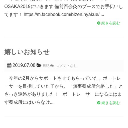
OSAKA2019にいきます 備前百会灸のブースでお手伝いし
てます！ https://m.facebook.com/bizen.hyakue/ ...
続きを読む
嬉しいお知らせ
2019.07.08
日記
コメントなし
今年の2月からサポートさせてもらっていた、ボートレ
ーサーを目指していた子から、「無事養成所合格した」と
さっき連絡がありました！ ボートレーサーになるにはま
ず養成所にはいらなけ...
続きを読む