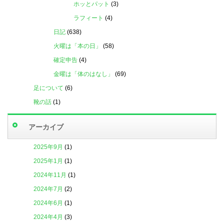
ホッとパット
(3)
ラフィート
(4)
日記
(638)
火曜は「本の日」
(58)
確定申告
(4)
金曜は「体のはなし」
(69)
足について
(6)
靴の話
(1)
アーカイブ
2025年9月
(1)
2025年1月
(1)
2024年11月
(1)
2024年7月
(2)
2024年6月
(1)
2024年4月
(3)