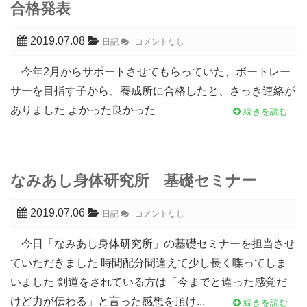
合格発表
2019.07.08
日記
コメントなし
今年2月からサポートさせてもらっていた、ボートレー
サーを目指す子から、養成所に合格したと、さっき連絡が
ありました よかった良かった
続きを読む
なみあし身体研究所 基礎セミナー
2019.07.06
日記
コメントなし
今日「なみあし身体研究所」の基礎セミナーを担当させ
ていただきました 時間配分間違えて少し長く喋ってしま
いました 剣道をされている方は「今までと違った感覚だ
けど力が伝わる」と言った感想を頂け...
続きを読む