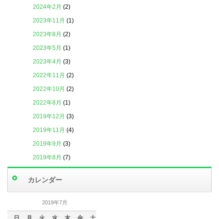
2024年2月
(2)
2023年11月
(1)
2023年8月
(2)
2023年5月
(1)
2023年4月
(3)
2022年11月
(2)
2022年10月
(2)
2022年8月
(1)
2019年12月
(3)
2019年11月
(4)
2019年9月
(3)
2019年8月
(7)
2019年7月
(4)
カレンダー
2019年6月
(6)
2019年5月
(5)
2019年7月
2019年4月
(3)
日
月
火
水
木
金
土