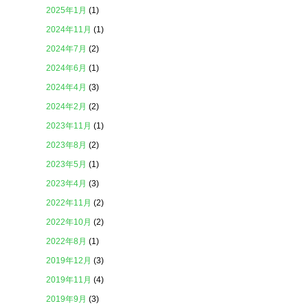
2025年1月
(1)
2024年11月
(1)
2024年7月
(2)
2024年6月
(1)
2024年4月
(3)
2024年2月
(2)
2023年11月
(1)
2023年8月
(2)
2023年5月
(1)
2023年4月
(3)
2022年11月
(2)
2022年10月
(2)
2022年8月
(1)
2019年12月
(3)
2019年11月
(4)
2019年9月
(3)