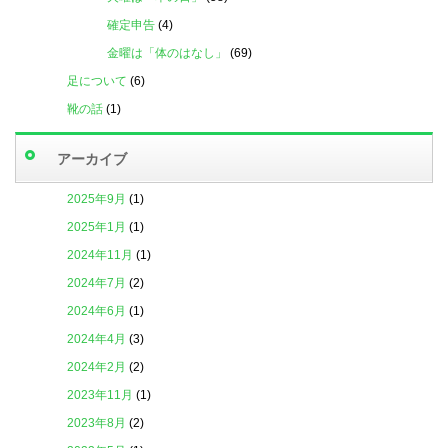
確定申告
(4)
金曜は「体のはなし」
(69)
足について
(6)
靴の話
(1)
アーカイブ
2025年9月
(1)
2025年1月
(1)
2024年11月
(1)
2024年7月
(2)
2024年6月
(1)
2024年4月
(3)
2024年2月
(2)
2023年11月
(1)
2023年8月
(2)