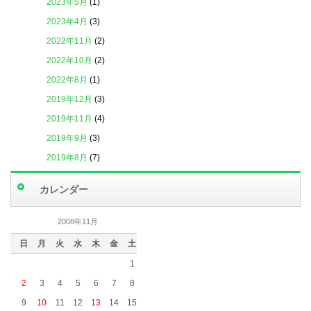
2023年5月
(1)
2023年4月
(3)
2022年11月
(2)
2022年10月
(2)
2022年8月
(1)
2019年12月
(3)
2019年11月
(4)
2019年9月
(3)
2019年8月
(7)
2019年7月
(4)
カレンダー
2019年6月
(6)
2019年5月
(5)
2008年11月
2019年4月
(3)
日
月
火
水
木
金
土
2019年3月
(5)
1
2019年2月
(4)
2
3
4
5
6
7
8
2019年1月
(2)
9
10
11
12
13
14
15