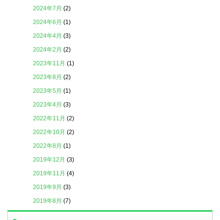
2024年7月
(2)
2024年6月
(1)
2024年4月
(3)
2024年2月
(2)
2023年11月
(1)
2023年8月
(2)
2023年5月
(1)
2023年4月
(3)
2022年11月
(2)
2022年10月
(2)
2022年8月
(1)
2019年12月
(3)
2019年11月
(4)
2019年9月
(3)
2019年8月
(7)
2019年7月
(4)