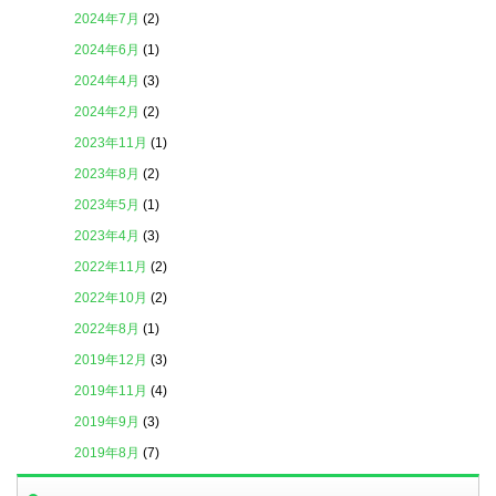
2024年7月
(2)
2024年6月
(1)
2024年4月
(3)
2024年2月
(2)
2023年11月
(1)
2023年8月
(2)
2023年5月
(1)
2023年4月
(3)
2022年11月
(2)
2022年10月
(2)
2022年8月
(1)
2019年12月
(3)
2019年11月
(4)
2019年9月
(3)
2019年8月
(7)
2019年7月
(4)